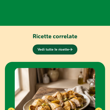
Ricette correlate
Vedi tutte le ricette