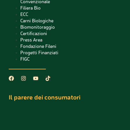
Convenzionale
Filiera Bio
ECC
Carni Biologiche
Biomonitoraggio
Certificazioni
Press Area
Fondazione Fileni
Progetti Finanziati
FIGC
Il parere dei consumatori