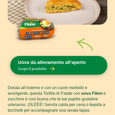
Uova da allevamento all’aperto
Scopri il prodotto
Dorata all’esterno e con un cuore morbido e
avvolgente, questa Tortilla di Patate con
uova Fileni
e
zucchine è così buona che le tue papille gustative
urleranno: ¡OLÉÉÉ! Servila calda per cena o tiepida a
tocchetti per accompagnare una serata tapas.