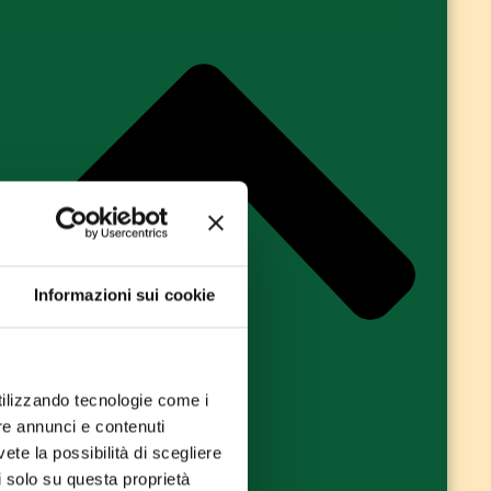
Informazioni sui cookie
utilizzando tecnologie come i
re annunci e contenuti
vete la possibilità di scegliere
li solo su questa proprietà