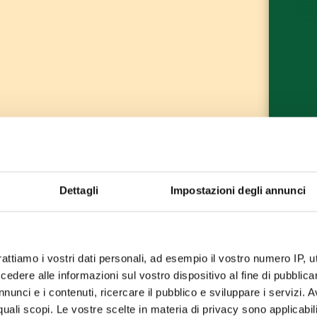
Dettagli
Impostazioni degli annunci
rattiamo i vostri dati personali, ad esempio il vostro numero IP, 
dere alle informazioni sul vostro dispositivo al fine di pubblica
nunci e i contenuti, ricercare il pubblico e sviluppare i servizi. A
r quali scopi. Le vostre scelte in materia di privacy sono applicabi