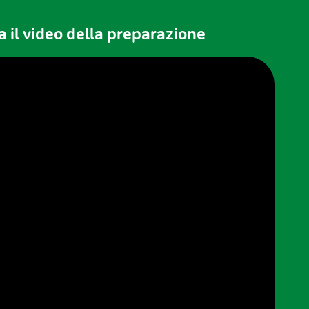
 il video della preparazione