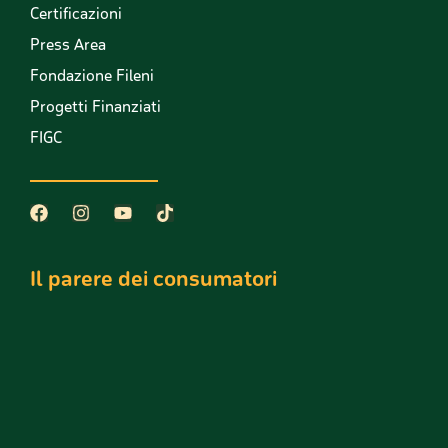
Certificazioni
Press Area
Fondazione Fileni
Progetti Finanziati
FIGC
Il parere dei consumatori