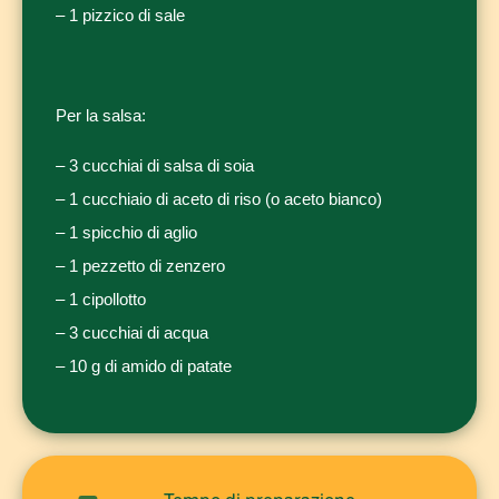
– 1 pizzico di sale
Per la salsa:
– 3 cucchiai di salsa di soia
– 1 cucchiaio di aceto di riso (o aceto bianco)
– 1 spicchio di aglio
– 1 pezzetto di zenzero
– 1 cipollotto
– 3 cucchiai di acqua
– 10 g di amido di patate