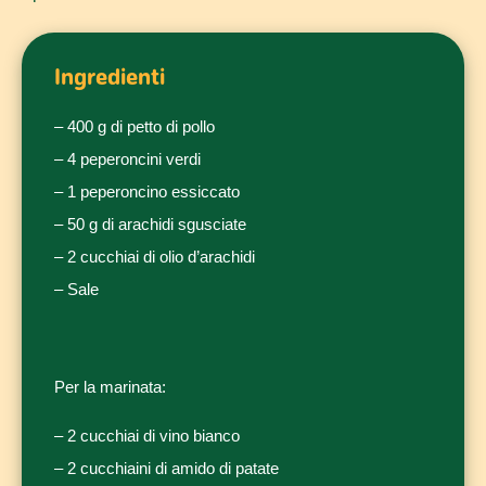
Ingredienti
– 400 g di petto di pollo
– 4 peperoncini verdi
– 1 peperoncino essiccato
– 50 g di arachidi sgusciate
– 2 cucchiai di olio d’arachidi
– Sale
Per la marinata:
– 2 cucchiai di vino bianco
– 2 cucchiaini di amido di patate