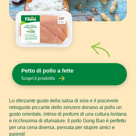
Petto di pollo a fette
Scopri il prodotto
Lo sferzante gusto della salsa di soia e il piacevole
retrogusto piccante dello zenzero donano al pollo un
gusto orientale, intriso di profumi di una cultura lontana
e ricchissima di sfumature. Il pollo Gong Bao è perfetto
per una cena diversa, pensata per stupire amici e
parenti!