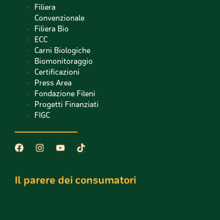
Filiera
Convenzionale
Filiera Bio
ECC
Carni Biologiche
Biomonitoraggio
Certificazioni
Press Area
Fondazione Fileni
Progetti Finanziati
FIGC
Il parere dei consumatori