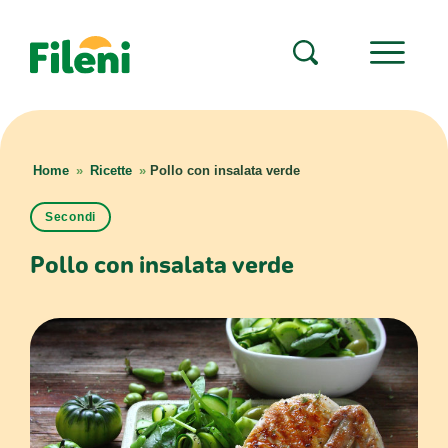
Home
»
Ricette
»
Pollo con insalata verde
Secondi
Pollo con insalata verde