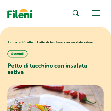
Home
»
Ricette
»
Petto di tacchino con insalata estiva
Secondi
Petto di tacchino con insalata
estiva