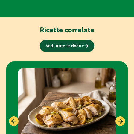
Ricette correlate
Vedi tutte le ricette