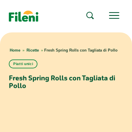
Home
»
Ricette
»
Fresh Spring Rolls con Tagliata di Pollo
Piatti unici
Fresh Spring Rolls con Tagliata di
Pollo