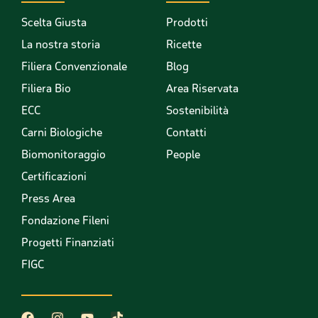
Scelta Giusta
Prodotti
La nostra storia
Ricette
Filiera Convenzionale
Blog
Filiera Bio
Area Riservata
ECC
Sostenibilità
Carni Biologiche
Contatti
Biomonitoraggio
People
Certificazioni
Press Area
Fondazione Fileni
Progetti Finanziati
FIGC