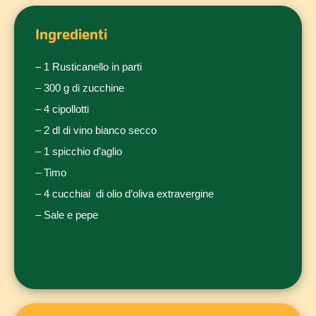
Ingredienti
– 1 Rusticanello in parti
– 300 g di zucchine
– 4 cipollotti
– 2 dl di vino bianco secco
– 1 spicchio d’aglio
– Timo
– 4 cucchiai di olio d’oliva extravergine
– Sale e pepe