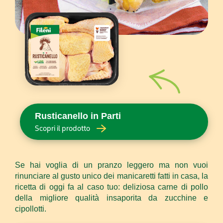
Rusticanello in Parti
Scopri il prodotto
Se hai voglia di un pranzo leggero ma non vuoi
rinunciare al gusto unico dei manicaretti fatti in casa, la
ricetta di oggi fa al caso tuo: deliziosa carne di pollo
della migliore qualità insaporita da zucchine e
cipollotti.