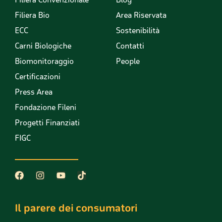
Filiera Bio
Area Riservata
ECC
Sostenibilità
Carni Biologiche
Contatti
Biomonitoraggio
People
Certificazioni
Press Area
Fondazione Fileni
Progetti Finanziati
FIGC
Il parere dei consumatori