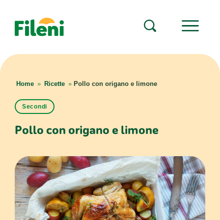
Home
»
Ricette
»
Pollo con origano e limone
Secondi
Pollo con origano e limone