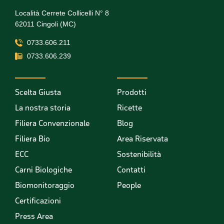
Località Cerrete Collicelli N° 8
62011 Cingoli (MC)
0733.606.211
0733.606.239
Scelta Giusta
Prodotti
La nostra storia
Ricette
Filiera Convenzionale
Blog
Filiera Bio
Area Riservata
ECC
Sostenibilità
Carni Biologiche
Contatti
Biomonitoraggio
People
Certificazioni
Press Area