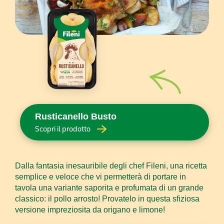
Rusticanello Busto
Scopri il prodotto
Dalla fantasia inesauribile degli chef Fileni, una ricetta
semplice e veloce che vi permetterà di portare in
tavola una variante saporita e profumata di un grande
classico: il pollo arrosto! Provatelo in questa sfiziosa
versione impreziosita da origano e limone!