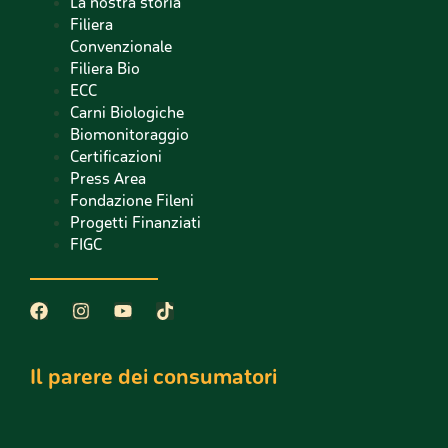
La nostra storia
Filiera
Convenzionale
Filiera Bio
ECC
Carni Biologiche
Biomonitoraggio
Certificazioni
Press Area
Fondazione Fileni
Progetti Finanziati
FIGC
Il parere dei consumatori