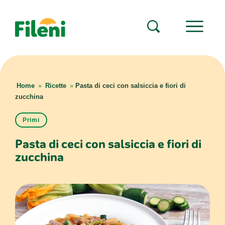
Home
»
Ricette
»
Pasta di ceci con salsiccia e fiori di
zucchina
Primi
Pasta di ceci con salsiccia e fiori di
zucchina