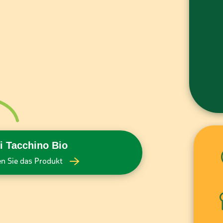
i Tacchino Bio
n Sie das Produkt