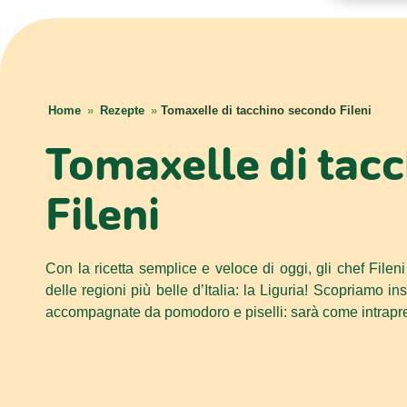
Home
»
Rezepte
»
Tomaxelle di tacchino secondo Fileni
Tomaxelle di tac
Fileni
Con la ricetta semplice e veloce di oggi, gli chef Fileni
delle regioni più belle d’Italia: la Liguria! Scopriamo in
accompagnate da pomodoro e piselli: sarà come intrapre