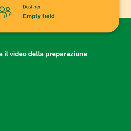
Dosi per
Empty field
 il video della preparazione