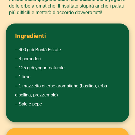
delle erbe aromatiche. Il risultato stupirà anche i palati
più difficili e metterà d’accordo davvero tutti!
Ingredienti
– 400 g di Bontà Filzate
– 4 pomodori
– 125 g di yogurt naturale
– 1 lime
– 1 mazzetto di erbe aromatiche (basilico, erba
cipollina, prezzemolo)
– Sale e pepe