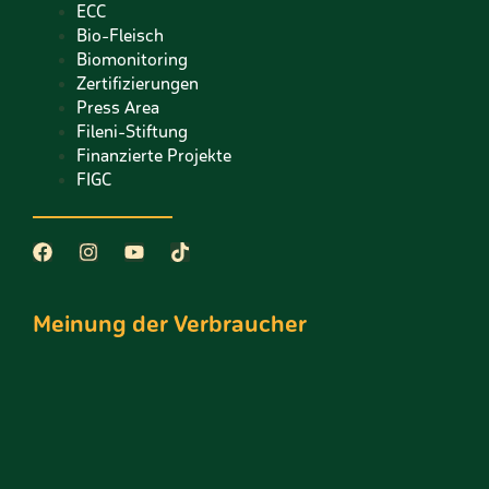
ECC
Bio-Fleisch
Biomonitoring
Zertifizierungen
Press Area
Fileni-Stiftung
Finanzierte Projekte
FIGC
Meinung der Verbraucher