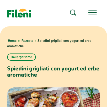
Home
»
Rezepte
»
Spiedini grigliati con yogurt ed erbe
aromatiche
Hauptgerichte
Spiedini grigliati con yogurt ed erbe
aromatiche