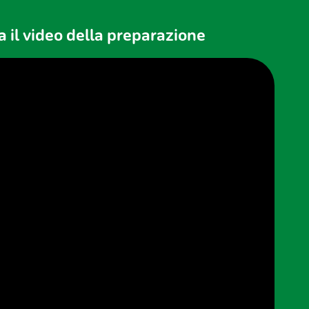
 il video della preparazione