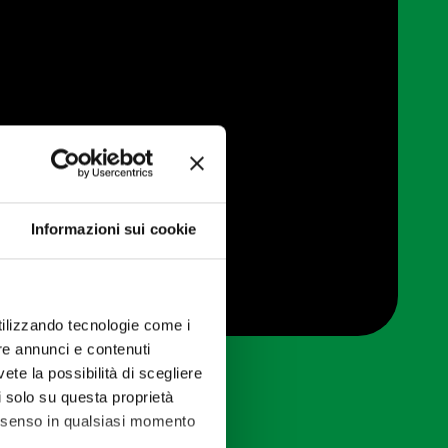
Informazioni sui cookie
utilizzando tecnologie come i
re annunci e contenuti
vete la possibilità di scegliere
li solo su questa proprietà
consenso in qualsiasi momento