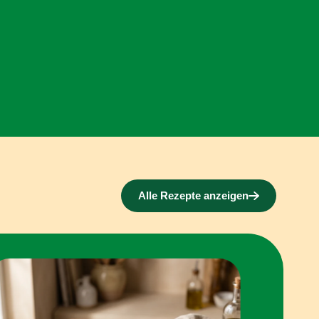
Alle Rezepte anzeigen