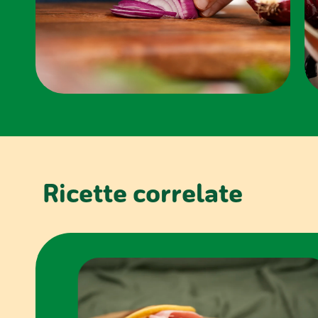
Ricette correlate