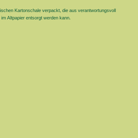
ktischen Kartonschale verpackt, die aus verantwortungsvoll
im Altpapier entsorgt werden kann.