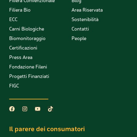
Filiera Convenzionale
Blog
Filiera Bio
Area Riservata
ECC
Sostenibilità
Carni Biologiche
Contatti
Biomonitoraggio
People
Certificazioni
Press Area
Fondazione Fileni
Progetti Finanziati
FIGC
Il parere dei consumatori