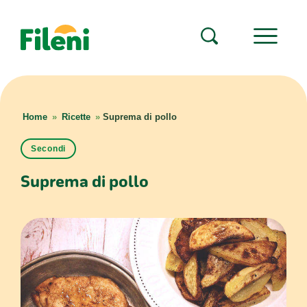
Home
»
Ricette
»
Suprema di pollo
Secondi
Suprema di pollo