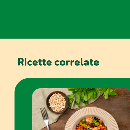
Ricette correlate