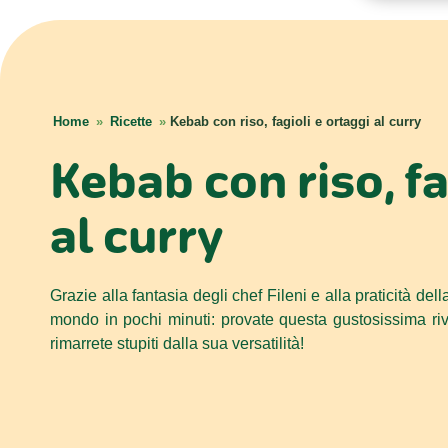
Home
»
Ricette
»
Kebab con riso, fagioli e ortaggi al curry
Kebab con riso, fa
al curry
Grazie alla fantasia degli chef Fileni e alla praticità de
mondo in pochi minuti: provate questa gustosissima riv
rimarrete stupiti dalla sua versatilità!