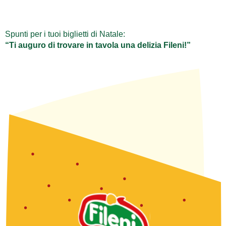
Spunti per i tuoi biglietti di Natale:
“Ti auguro di trovare in tavola una delizia Fileni!”