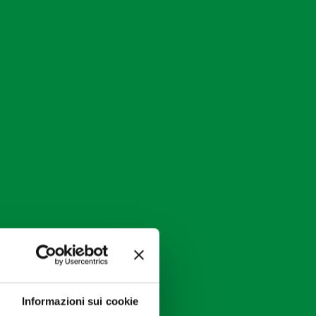
Informazioni sui cookie