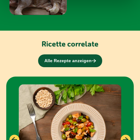
nostri partner che si occupano di analisi dei dati web,
pubblicità e social media, i quali potrebbero combinarle
con altre informazioni che hai fornito loro o che hanno
raccolto dal tuo utilizzo dei loro servizi.
Ricette correlate
Alle Rezepte anzeigen