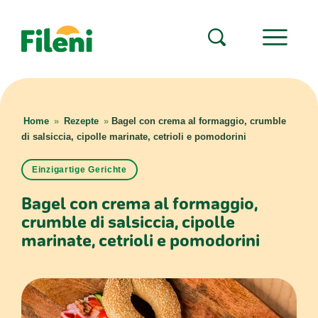
Home
»
Rezepte
»
Bagel con crema al formaggio, crumble
di salsiccia, cipolle marinate, cetrioli e pomodorini
Einzigartige Gerichte
Bagel con crema al formaggio,
crumble di salsiccia, cipolle
marinate, cetrioli e pomodorini