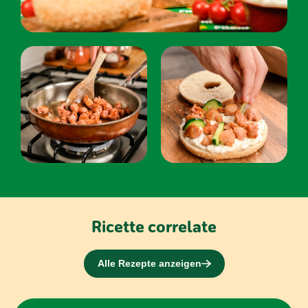
Ricette correlate
Alle Rezepte anzeigen