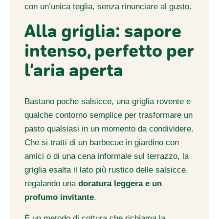
con un’unica teglia, senza rinunciare al gusto.
Alla griglia: sapore
intenso, perfetto per
l’aria aperta
Bastano poche salsicce, una griglia rovente e
qualche contorno semplice per trasformare un
pasto qualsiasi in un momento da condividere.
Che si tratti di un barbecue in giardino con
amici o di una cena informale sul terrazzo, la
griglia esalta il lato più rustico delle salsicce,
regalando una
doratura leggera e un
profumo invitante
.
È un metodo di cottura che richiama la