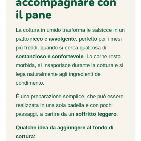
accompagnare con
il pane
La cottura in umido trasforma le salsicce in un
piatto
ricco e avvolgente
, perfetto per i mesi
più freddi, quando si cerca qualcosa di
sostanzioso e confortevole
. La carne resta
morbida, si insaporisce durante la cottura e si
lega naturalmente agli ingredienti del
condimento.
È una preparazione semplice, che può essere
realizzata in una sola padella e con pochi
passaggi, a partire da un
soffritto leggero
.
Qualche idea da aggiungere al fondo di
cottura
: