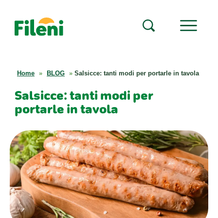
Home
»
BLOG
»
Salsicce: tanti modi per portarle in tavola
Salsicce: tanti modi per
portarle in tavola