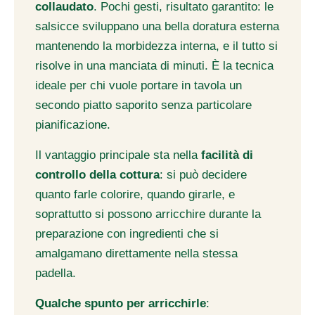
collaudato
. Pochi gesti, risultato garantito: le
salsicce sviluppano una bella doratura esterna
mantenendo la morbidezza interna, e il tutto si
risolve in una manciata di minuti. È la tecnica
ideale per chi vuole portare in tavola un
secondo piatto saporito senza particolare
pianificazione.
Il vantaggio principale sta nella
facilità di
controllo della cottura
: si può decidere
quanto farle colorire, quando girarle, e
soprattutto si possono arricchire durante la
preparazione con ingredienti che si
amalgamano direttamente nella stessa
padella.
Qualche spunto per arricchirle
: