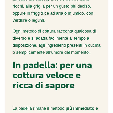
ricchi, alla griglia per un gusto più deciso,
oppure in friggitrice ad aria o in umido, con
verdure o legumi.
Ogni metodo di cottura racconta qualcosa di
diverso e si adatta facilmente al tempo a
disposizione, agli ingredienti presenti in cucina
o semplicemente all’umore del momento.
In padella: per una
cottura veloce e
ricca di sapore
La padella rimane il metodo
più immediato e