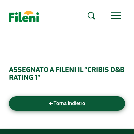
ASSEGNATO A FILENI IL “CRIBIS D&B
RATING 1”
Torna indietro