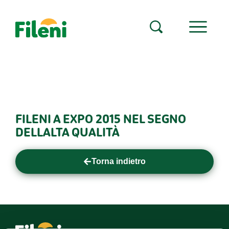
FILENI A EXPO 2015 NEL SEGNO
DELLALTA QUALITÀ
Torna indietro