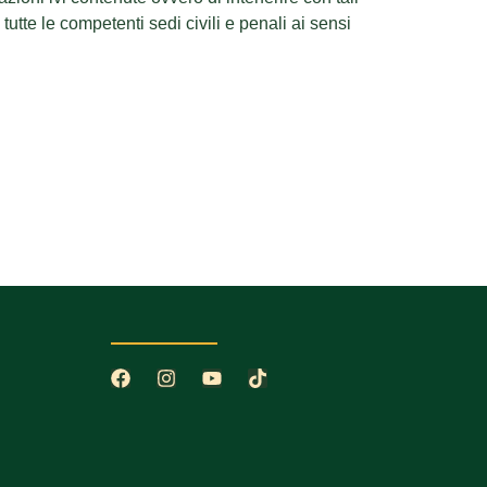
tutte le competenti sedi civili e penali ai sensi