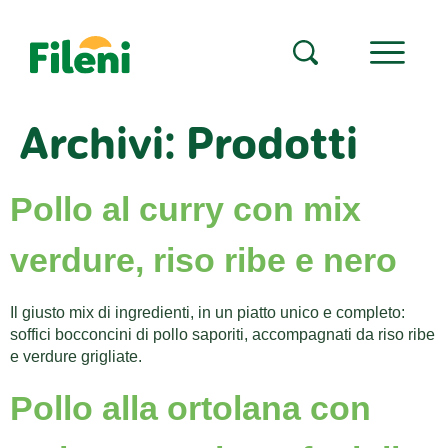
Archivi:
Prodotti
Pollo al curry con mix
verdure, riso ribe e nero
Il giusto mix di ingredienti, in un piatto unico e completo:
soffici bocconcini di pollo saporiti, accompagnati da riso ribe
e verdure grigliate.
Pollo alla ortolana con