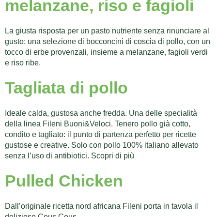
melanzane, riso e fagioli
La giusta risposta per un pasto nutriente senza rinunciare al
gusto: una selezione di bocconcini di coscia di pollo, con un
tocco di erbe provenzali, insieme a melanzane, fagioli verdi
e riso ribe.
Tagliata di pollo
Ideale calda, gustosa anche fredda. Una delle specialità
della linea Fileni Buoni&Veloci. Tenero pollo già cotto,
condito e tagliato: il punto di partenza perfetto per ricette
gustose e creative. Solo con pollo 100% italiano allevato
senza l’uso di antibiotici. Scopri di più
Pulled Chicken
Dall’originale ricetta nord africana Fileni porta in tavola il
delizioso Cous Cous