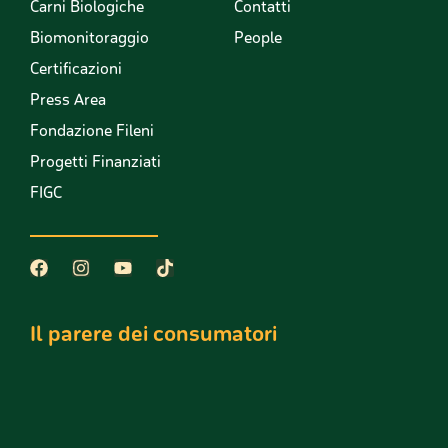
Carni Biologiche
Contatti
Biomonitoraggio
People
Certificazioni
Press Area
Fondazione Fileni
Progetti Finanziati
FIGC
Il parere dei consumatori