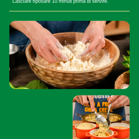
Lasciare riposare 10 minuti prima di servire.