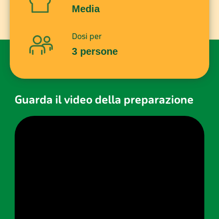
Media
Dosi per
3 persone
Guarda il video della preparazione