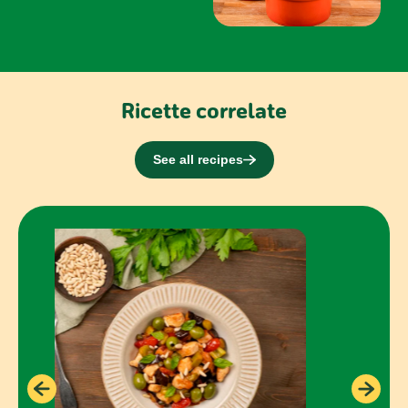
Ricette correlate
See all recipes