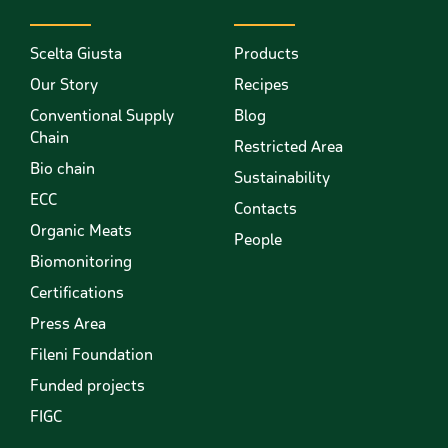
Scelta Giusta
Products
Our Story
Recipes
Conventional Supply
Blog
Chain
Restricted Area
Bio chain
Sustainability
ECC
Contacts
Organic Meats
People
Biomonitoring
Certifications
Press Area
Fileni Foundation
Funded projects
FIGC