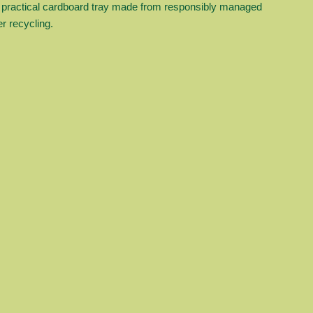
a practical cardboard tray made from responsibly managed
r recycling.