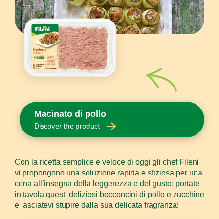
Macinato di pollo
Discover the product
Con la ricetta semplice e veloce di oggi gli chef Fileni
vi propongono una soluzione rapida e sfiziosa per una
cena all’insegna della leggerezza e del gusto: portate
in tavola questi deliziosi bocconcini di pollo e zucchine
e lasciatevi stupire dalla sua delicata fragranza!