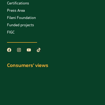
Certifications
Press Area
Fileni Foundation
Funded projects
FIGC
Consumers' views