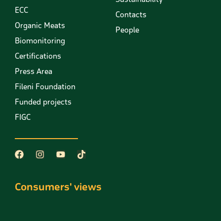
ECC
Contacts
Organic Meats
People
Biomonitoring
Certifications
Press Area
Fileni Foundation
Funded projects
FIGC
Consumers' views