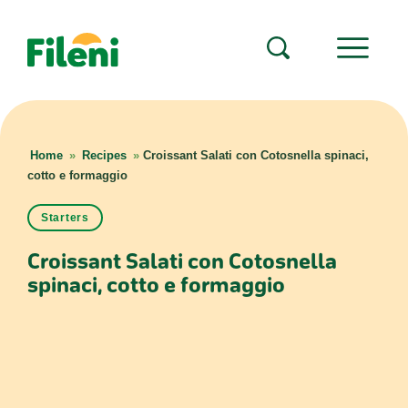
Home
»
Recipes
»
Croissant Salati con Cotosnella spinaci,
cotto e formaggio
Starters
Croissant Salati con Cotosnella
spinaci, cotto e formaggio