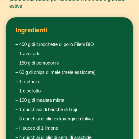
estive.
Ingredienti
– 400 g di crocchette di pollo Fileni BIO
– 1 avocado
– 150 g di pomodorini
– 60 g di chips di mele (mele essiccate)
– 1 cetriolo
– 1 cipollotto
– 100 g di insalata mista
– 1 cucchiaio di bacche di Goji
– 3 cucchiai di olio extravergine d’oliva
– Il succo di 1 limone
– 4 cucchiai di olio di semi di arachide