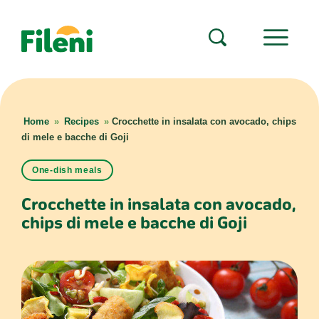
Home
»
Recipes
»
Crocchette in insalata con avocado, chips
di mele e bacche di Goji
One-dish meals
Crocchette in insalata con avocado,
chips di mele e bacche di Goji