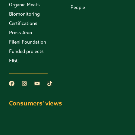
Organic Meats
People
Biomonitoring
Certifications
Press Area
Fileni Foundation
Funded projects
FIGC
Consumers' views