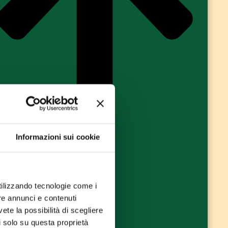
Informazioni sui cookie
utilizzando tecnologie come i
re annunci e contenuti
vete la possibilità di scegliere
li solo su questa proprietà