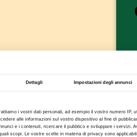
Dettagli
Impostazioni degli annunci
rattiamo i vostri dati personali, ad esempio il vostro numero IP, 
dere alle informazioni sul vostro dispositivo al fine di pubblica
nunci e i contenuti, ricercare il pubblico e sviluppare i servizi. A
r quali scopi. Le vostre scelte in materia di privacy sono applicabi