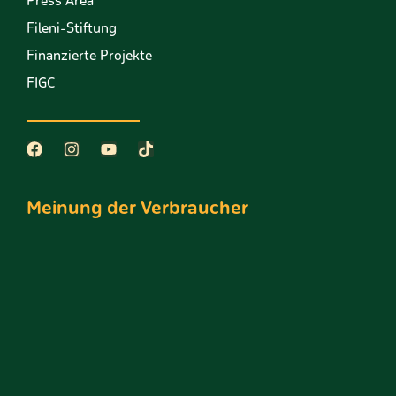
Press Area
Fileni-Stiftung
Finanzierte Projekte
FIGC
Meinung der Verbraucher