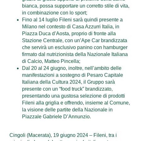
bianca, possa supportare un corretto stile di vita,
in combinazione con lo sport;
Fino al 14 luglio Fileni sarà quindi presente a
Milano nel contesto di Casa Azzurri Italia, in
Piazza Duca d’Aosta, proprio di fronte alla
Stazione Centrale, con un’Ape Car brandizzata
che servirà un esclusivo panino con hamburger
firmato dal nutrizionista della Nazionale Italiana
di Calcio, Matteo Pincella;
Dal 20 al 24 giugno, inoltre, nell’ambito delle
manifestazioni a sostegno di Pesaro Capitale
Italiana della Cultura 2024, il Gruppo sarà
presente con un “food truck” brandizzato,
presentando una gustosa selezione di prodotti
Fileni alla griglia e offrendo, insieme al Comune,
la visione delle partite della Nazionale in
Piazzale Gabriele D’Annunzio.
Cingoli (Macerata), 19 giugno 2024 – Fileni, tra i