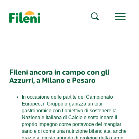
Fileni ancora in campo con gli
Azzurri, a Milano e Pesaro
In occasione delle partite del Campionato
Europeo, il Gruppo organizza un tour
gastronomico con l’obiettivo di sostenere la
Nazionale Italiana di Calcio e sottolineare il
proprio impegno come portavoce del mangiar
sano e di come una nutrizione bilanciata, anche
grazie al giusto apporto di proteine della carne