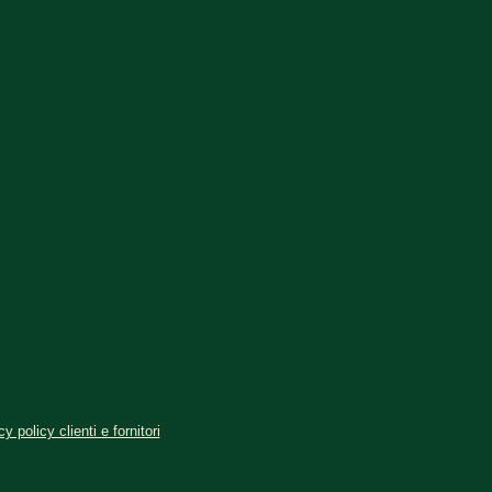
y policy clienti e fornitori