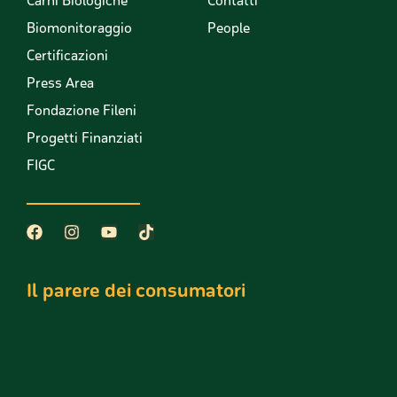
Carni Biologiche
Contatti
Biomonitoraggio
People
Certificazioni
Press Area
Fondazione Fileni
Progetti Finanziati
FIGC
Il parere dei consumatori