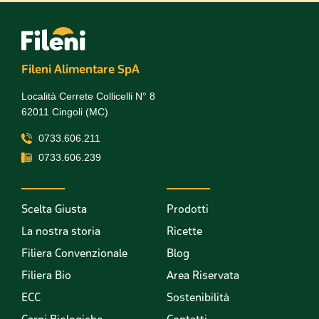
Fileni Alimentare SpA
Località Cerrete Collicelli N° 8
62011 Cingoli (MC)
0733.606.211
0733.606.239
Scelta Giusta
Prodotti
La nostra storia
Ricette
Filiera Convenzionale
Blog
Filiera Bio
Area Riservata
ECC
Sostenibilità