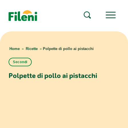
Home
»
Ricette
»
Polpette di pollo ai pistacchi
Secondi
Polpette di pollo ai pistacchi