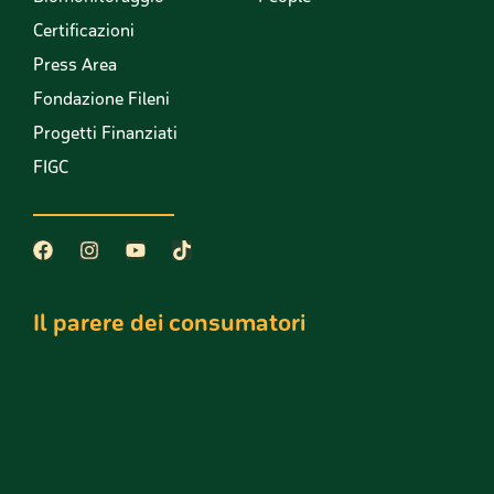
Certificazioni
Press Area
Fondazione Fileni
Progetti Finanziati
FIGC
Il parere dei consumatori