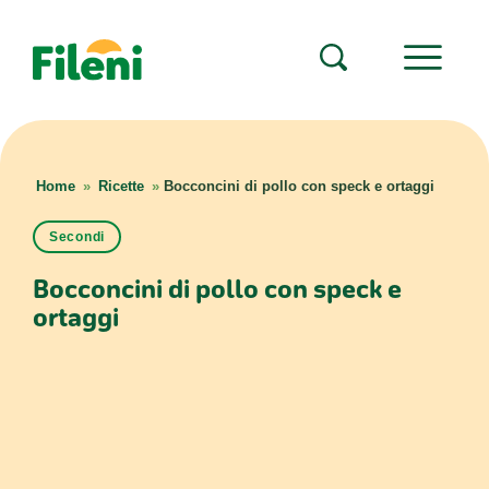
Home
»
Ricette
»
Bocconcini di pollo con speck e ortaggi
Secondi
Bocconcini di pollo con speck e
ortaggi