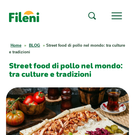
Home
»
BLOG
»
Street food di pollo nel mondo: tra culture
e tradizioni
Street food di pollo nel mondo:
tra culture e tradizioni