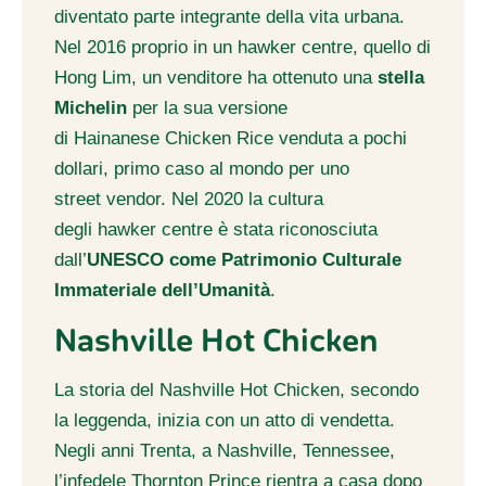
diventato parte integrante della vita urbana.
Nel 2016 proprio in un hawker centre, quello di
Hong Lim, un venditore ha ottenuto una
stella
Michelin
per la sua versione
di Hainanese Chicken Rice venduta a pochi
dollari, primo caso al mondo per uno
street vendor. Nel 2020 la cultura
degli hawker centre è stata riconosciuta
dall’
UNESCO come Patrimonio Culturale
Immateriale dell’Umanità
.
Nashville Hot Chicken
La storia del Nashville Hot Chicken, secondo
la leggenda, inizia con un atto di vendetta.
Negli anni Trenta, a Nashville, Tennessee,
l’infedele Thornton Prince rientra a casa dopo