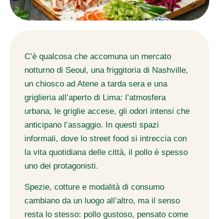
C’è qualcosa che accomuna un mercato
notturno di Seoul, una friggitoria di Nashville,
un chiosco ad Atene a tarda sera e una
griglieria all’aperto di Lima: l’atmosfera
urbana, le griglie accese, gli odori intensi che
anticipano l’assaggio. In questi spazi
informali, dove lo street food si intreccia con
la vita quotidiana delle città, il pollo è spesso
uno dei protagonisti.
Spezie, cotture e modalità di consumo
cambiano da un luogo all’altro, ma il senso
resta lo stesso: pollo gustoso, pensato come