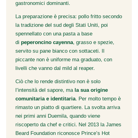
gastronomici dominanti.
La preparazione è precisa: pollo fritto secondo
la tradizione del sud degli Stati Uniti, poi
spennellato con una pasta a base
di
peperoncino cayenna
, grasso e spezie,
servito su pane bianco con sottaceti. Il
piccante non è uniforme ma graduato, con
livelli che vanno dal mild al reaper.
Ciò che lo rende distintivo non è solo
l’intensità del sapore, ma
la sua origine
comunitaria e identitaria
. Per molto tempo è
rimasto un piatto di quartiere. La svolta arriva
nei primi anni Duemila, quando viene
riscoperto da chef e critici. Nel 2013 la James
Beard Foundation riconosce Prince’s Hot