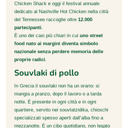
Chicken Shack e oggi il festival annuale
dedicato al Nashville Hot Chicken nella città
del Tennessee raccoglie oltre
12.000
partecipanti
.
È uno dei casi più chiari in cui
uno street
food nato ai margini diventa simbolo
nazionale senza perdere memoria delle
proprie radici
.
Souvlaki di pollo
In Grecia il souvlaki non ha un orario: si
mangia a pranzo, dopo il lavoro o a tarda
notte. È presente in ogni città e in ogni
quartiere, servito nei souvlatzidika, chioschi
specializzati spesso aperti dall’alba fino a
mezzanotte. È un cibo quotidiano, non legato