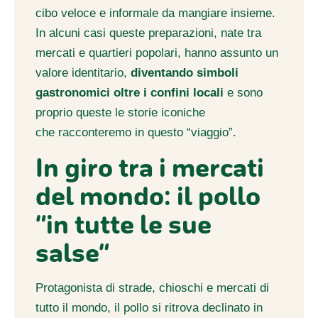
cibo veloce e informale da mangiare insieme.
In alcuni casi queste preparazioni, nate tra
mercati e quartieri popolari, hanno assunto un
valore identitario,
diventando simboli
gastronomici oltre i confini locali
e sono
proprio queste le storie iconiche
che racconteremo in questo “viaggio”.
In giro tra i mercati
del mondo: il pollo
“in tutte le sue
salse”
Protagonista di strade, chioschi e mercati di
tutto il mondo, il pollo si ritrova declinato in