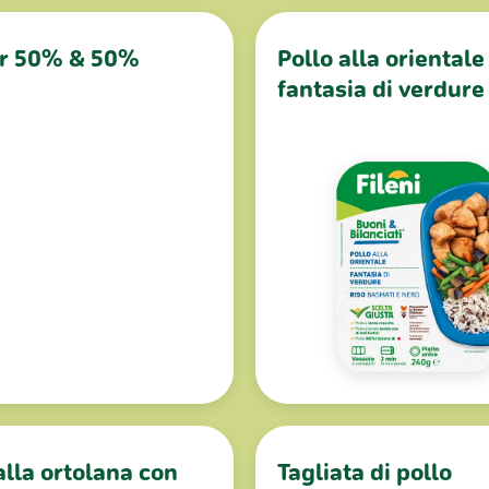
r 50% & 50%
Pollo alla orientale
fantasia di verdure 
alla ortolana con
Tagliata di pollo