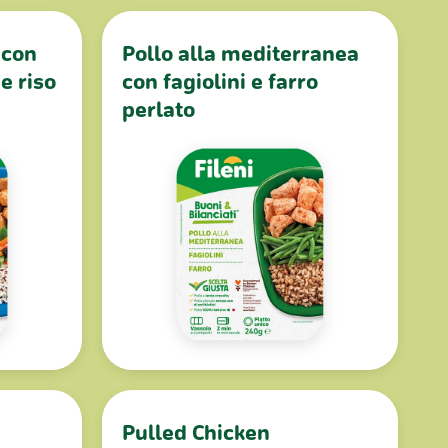
 con
Pollo alla mediterranea
e riso
con fagiolini e farro
perlato
Pulled Chicken