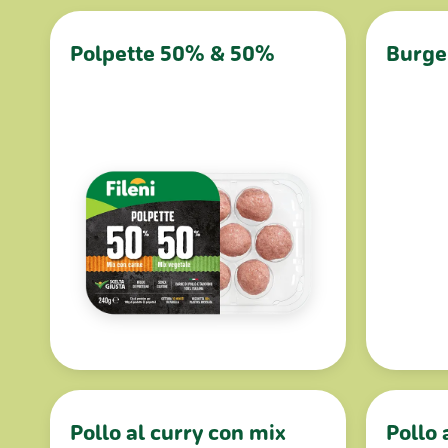
Polpette 50% & 50%
Burge
Pollo al curry con mix
Pollo 